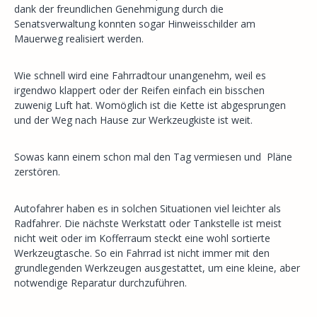
dank der freundlichen Genehmigung durch die
Senatsverwaltung konnten sogar Hinweisschilder am
Mauerweg realisiert werden.
Wie schnell wird eine Fahrradtour unangenehm, weil es
irgendwo klappert oder der Reifen einfach ein bisschen
zuwenig Luft hat. Womöglich ist die Kette ist abgesprungen
und der Weg nach Hause zur Werkzeugkiste ist weit.
Sowas kann einem schon mal den Tag vermiesen und Pläne
zerstören.
Autofahrer haben es in solchen Situationen viel leichter als
Radfahrer. Die nächste Werkstatt oder Tankstelle ist meist
nicht weit oder im Kofferraum steckt eine wohl sortierte
Werkzeugtasche. So ein Fahrrad ist nicht immer mit den
grundlegenden Werkzeugen ausgestattet, um eine kleine, aber
notwendige Reparatur durchzuführen.