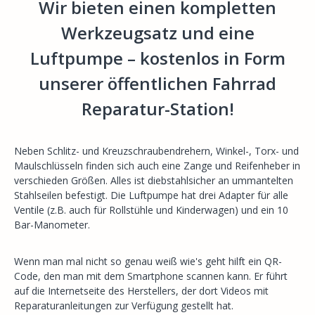
Wir bieten einen kompletten
Werkzeugsatz und eine
Luftpumpe – kostenlos in Form
unserer öffentlichen Fahrrad
Reparatur-Station!
Neben Schlitz- und Kreuzschraubendrehern, Winkel-, Torx- und
Maulschlüsseln finden sich auch eine Zange und Reifenheber in
verschieden Größen. Alles ist diebstahlsicher an ummantelten
Stahlseilen befestigt. Die Luftpumpe hat drei Adapter für alle
Ventile (z.B. auch für Rollstühle und Kinderwagen) und ein 10
Bar-Manometer.
Wenn man mal nicht so genau weiß wie's geht hilft ein QR-
Code, den man mit dem Smartphone scannen kann. Er führt
auf die Internetseite des Herstellers, der dort Videos mit
Reparaturanleitungen zur Verfügung gestellt hat.