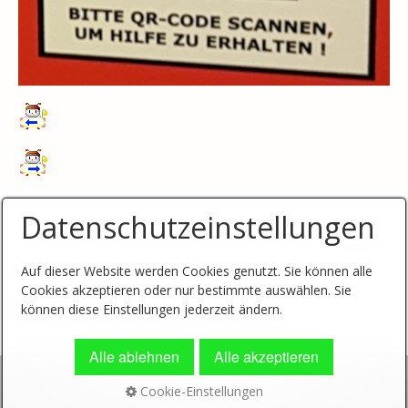
Datenschutzeinstellungen
Nach oben
Auf dieser Website werden Cookies genutzt. Sie können alle
Cookies akzeptieren oder nur bestimmte auswählen. Sie
können diese Einstellungen jederzeit ändern.
Alle ablehnen
Alle akzeptieren
Cookie-Einstellungen
Impressum
Datenschutz
Sitemap
© 2019 Schnippel-Girls